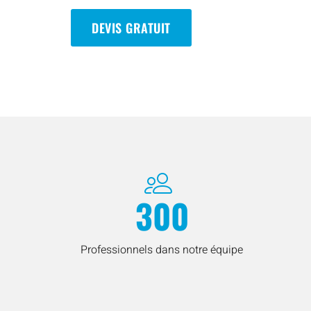
DEVIS GRATUIT
300
Professionnels dans notre équipe