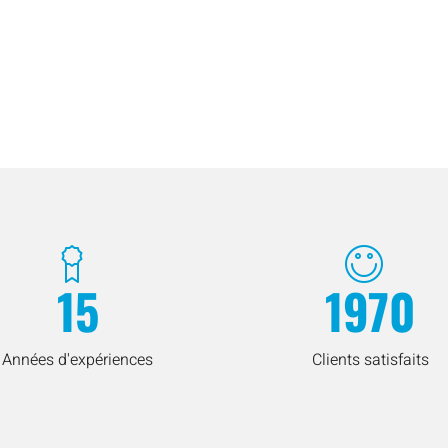
15
1970
Années d'expériences
Clients satisfaits