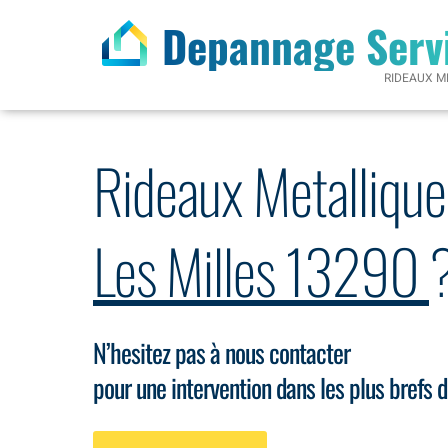
Depannage Serv
RIDEAUX M
Rideaux Metallique
Les Milles 13290
N’hesitez pas à nous contacter
pour une intervention dans les plus brefs d