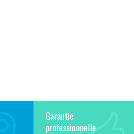
Garantie
professionnelle