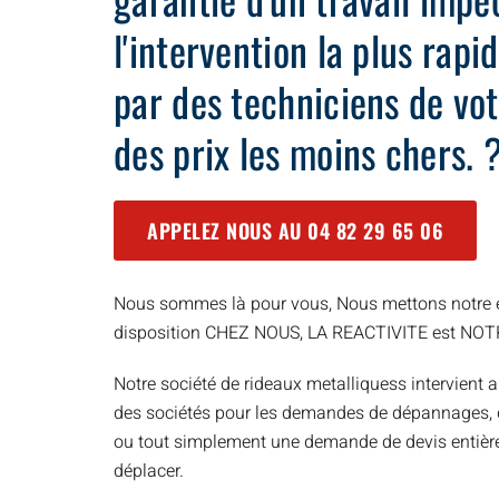
l'intervention la plus rap
par des techniciens de vot
des prix les moins chers. 
APPELEZ NOUS AU
04 82 29 65 06
Nous sommes là pour vous, Nous mettons notre e
disposition CHEZ NOUS, LA REACTIVITE est NO
Notre société de rideaux metalliquess intervient a
des sociétés pour les demandes de dépannages, d’
ou tout simplement une demande de devis entièr
déplacer.