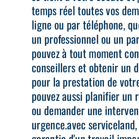
temps réel toutes vos dem
ligne ou par téléphone, qu
un professionnel ou un par
pouvez à tout moment con
conseillers et obtenir un d
pour la prestation de votr
pouvez aussi planifier un 
ou demander une interven
urgence.avec serviceland, 
garantie d'un travail impe