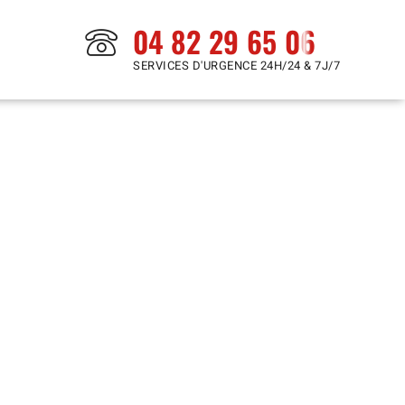
04 82 29 65 06
SERVICES D'URGENCE 24H/24 & 7J/7