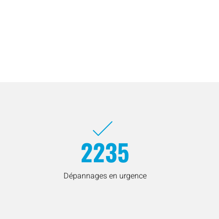
2235
Dépannages en urgence