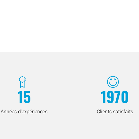
15
1970
Années d'expériences
Clients satisfaits