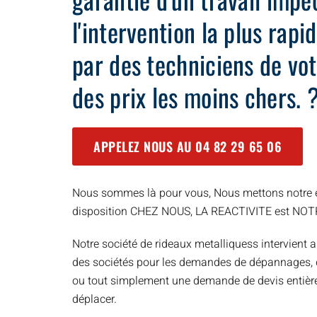
l'intervention la plus rap
par des techniciens de vot
des prix les moins chers. 
APPELEZ NOUS AU
04 82 29 65 06
Nous sommes là pour vous, Nous mettons notre e
disposition CHEZ NOUS, LA REACTIVITE est NO
Notre société de rideaux metalliquess intervient a
des sociétés pour les demandes de dépannages, d’
ou tout simplement une demande de devis entièr
déplacer.