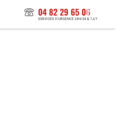
04 82 29 65 06
SERVICES D'URGENCE 24H/24 & 7J/7