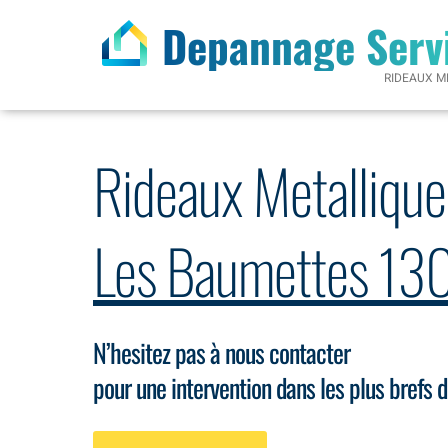
Depannage Serv
RIDEAUX M
Rideaux Metallique
Les Baumettes 1
N’hesitez pas à nous contacter
pour une intervention dans les plus brefs d