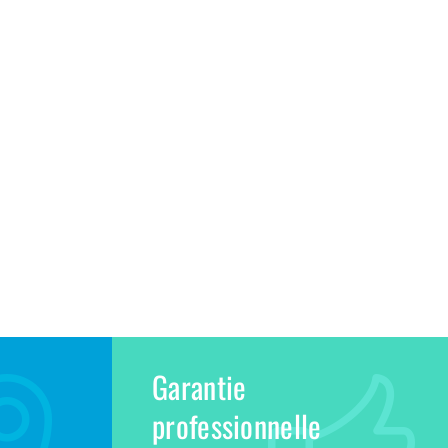
Garantie
professionnelle