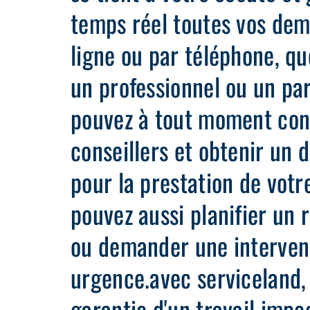
temps réel toutes vos dem
ligne ou par téléphone, qu
un professionnel ou un par
pouvez à tout moment con
conseillers et obtenir un d
pour la prestation de votr
pouvez aussi planifier un 
ou demander une interven
urgence.avec serviceland, 
garantie d'un travail impe