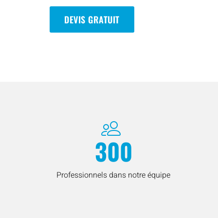
DEVIS GRATUIT
300
Professionnels dans notre équipe