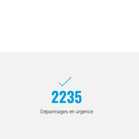
2235
Dépannages en urgence